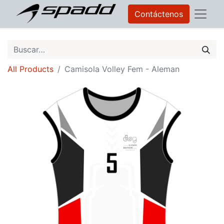
Contáctenos
All Products
Camisola Volley Fem - Aleman