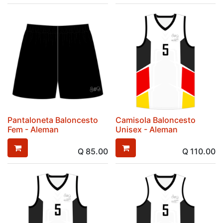
Pantaloneta Baloncesto
Camisola Baloncesto
Fem - Aleman
Unisex - Aleman
Q
85.00
Q
110.00